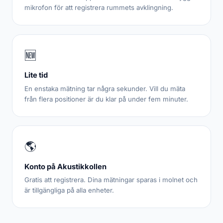
mikrofon för att registrera rummets avklingning.
🆕
Lite tid
En enstaka mätning tar några sekunder. Vill du mäta
från flera positioner är du klar på under fem minuter.
🌎
Konto på Akustikkollen
Gratis att registrera. Dina mätningar sparas i molnet och
är tillgängliga på alla enheter.