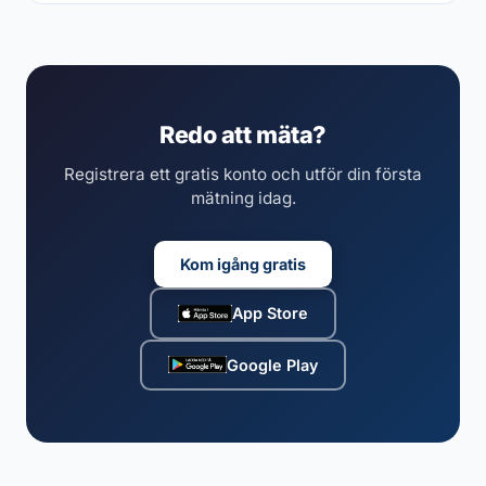
Redo att mäta?
Registrera ett gratis konto och utför din första
mätning idag.
Kom igång gratis
App Store
Google Play