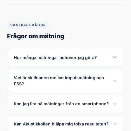
VANLIGA FRÅGOR
Frågor om mätning
Hur många mätningar behöver jag göra?
Vad är skillnaden mellan impulsmätning och
ESS?
Kan jag lita på mätningar från en smartphone?
Kan Akustikkollen hjälpa mig tolka resultaten?