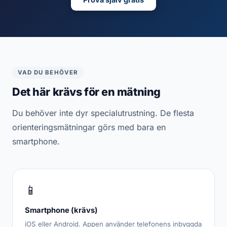
VAD DU BEHÖVER
Det här krävs för en mätning
Du behöver inte dyr specialutrustning. De flesta
orienteringsmätningar görs med bara en
smartphone.
📱
Smartphone (krävs)
iOS eller Android. Appen använder telefonens inbyggda